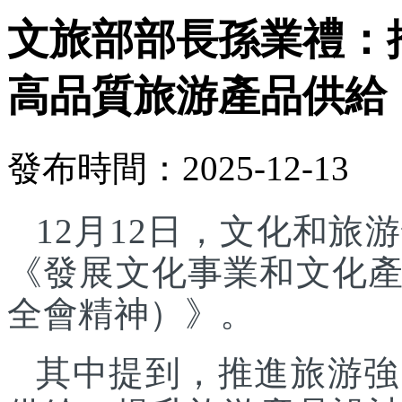
文旅部部長孫業禮：
高品質旅游產品供給
發布時間：2025-12-13
12月12日，文化和
《發展文化事業和文化
全會精神）》。
其中提到，推進旅游強