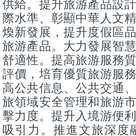
供給。提升旅游產品設
際水準、彰顯中華人文
煥新發展，提升度假區
旅游產品。大力發展智
舒適性。提高旅游服務
評價，培育優質旅游服
高公共信息、公共交通
旅領域安全管理和旅游
擊力度。提升入境游便
吸引力。推進文旅深度