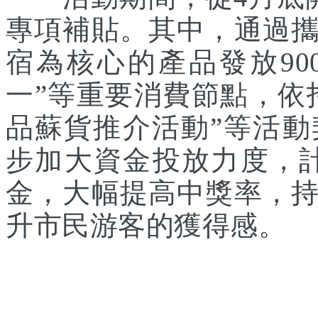
專項補貼。其中，通過
宿為核心的產品發放90
一”等重要消費節點，依
品蘇貨推介活動”等活
步加大資金投放力度，計
金，大幅提高中獎率，
升市民游客的獲得感。