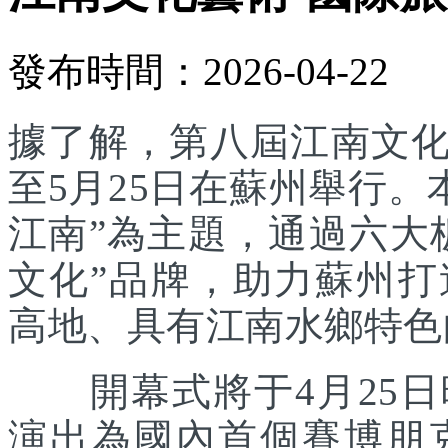
發布時間：2026-04-22
據了解，第八屆江南文化
至5月25日在蘇州舉行。
江南”為主題，通過六大
文化”品牌，助力蘇州
高地、具有江南水鄉特色
開幕式將于4月25日
演出為國內首個賽博朋