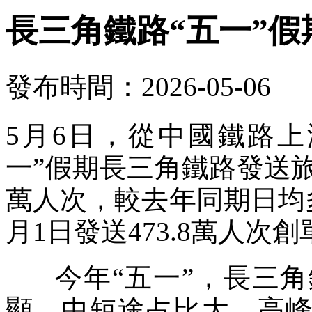
長三角鐵路“五一”假
發布時間：2026-05-06
5月6日，從中國鐵路
一”假期長三角鐵路發送旅客約
萬人次，較去年同期日均多2
月1日發送473.8萬人次
今年“五一”，長三角
顯、中短途占比大、高