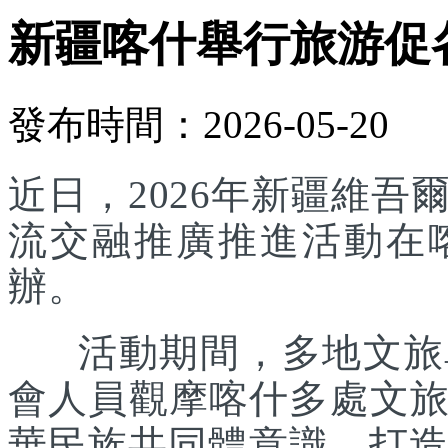
新疆喀什舉行旅游促
發布時間：2026-05-20
近日，2026年新疆維
流交融推廣推進活動在
辦。
活動期間，多地文旅單
會人員觀摩喀什多處文
華民族共同體意識，打造