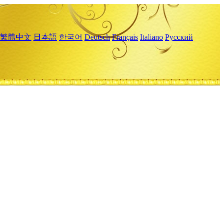
繁體中文
日本語
한국어
Deutsch
Français
Italiano
Русский