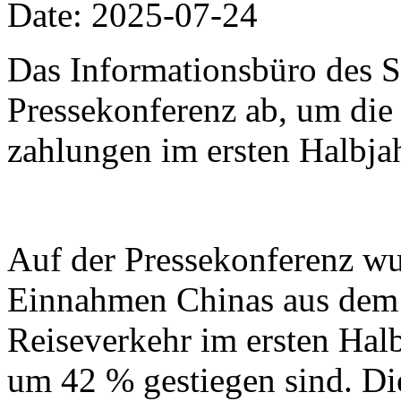
Date: 2025-07-24
Das Informationsbüro des Sta
Pressekonferenz ab, um di
zahlungen im ersten Halbjah
Auf der Pressekonferenz wur
Einnahmen Chinas aus dem 
Reiseverkehr im ersten Hal
um 42 % gestiegen sind. Di