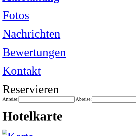
Fotos
Nachrichten
Bewertungen
Kontakt
Reservieren
Anreise:
Abreise:
Hotelkarte