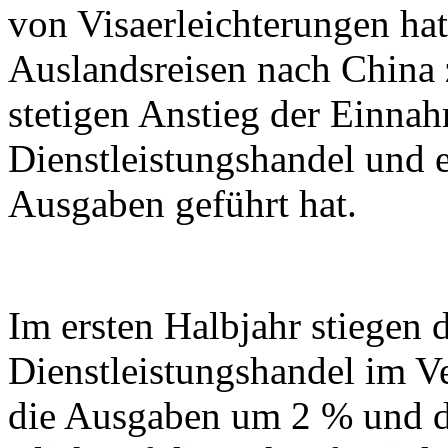
von Visaerleichterungen hat
Auslandsreisen nach China
stetigen Anstieg der Einna
Dienstleistungshandel und e
Ausgaben geführt hat.
Im ersten Halbjahr stiegen
Dienstleistungshandel im V
die Ausgaben um 2 % und d