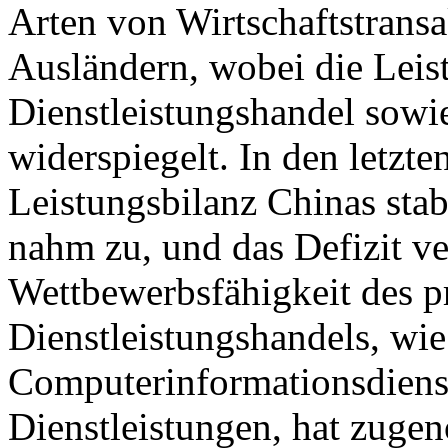
Arten von Wirtschaftstrans
Ausländern, wobei die Leis
Dienstleistungshandel sowie
widerspiegelt. In den letzte
Leistungsbilanz Chinas stab
nahm zu, und das Defizit ver
Wettbewerbsfähigkeit des p
Dienstleistungshandels, wie
Computerinformationsdiens
Dienstleistungen, hat zuge