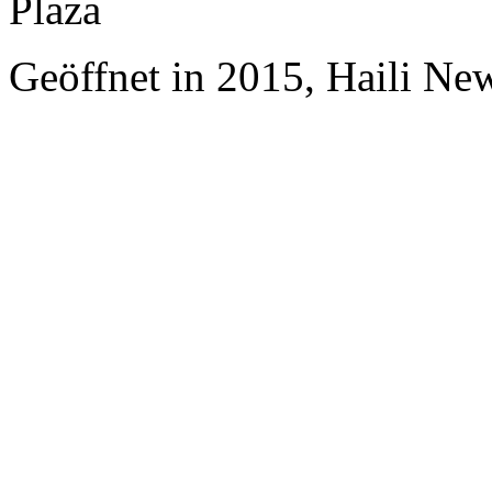
Plaza
Geöffnet in 2015, Haili Ne