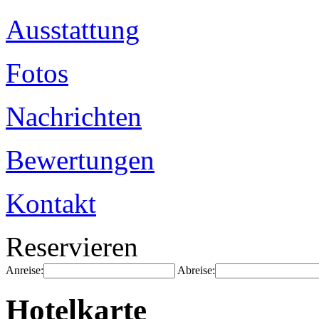
Ausstattung
Fotos
Nachrichten
Bewertungen
Kontakt
Reservieren
Anreise:
Abreise:
Hotelkarte