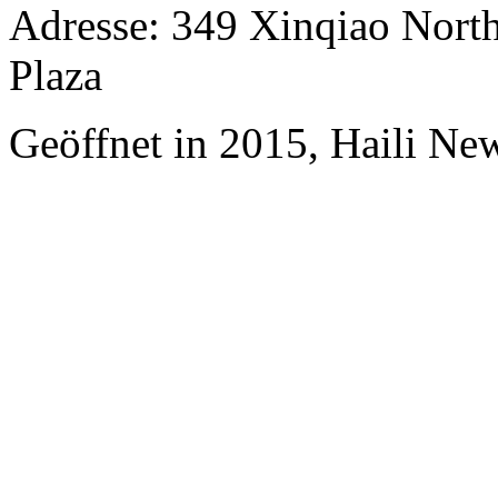
Adresse: 349 Xinqiao North
Plaza
Geöffnet in 2015, Haili Ne