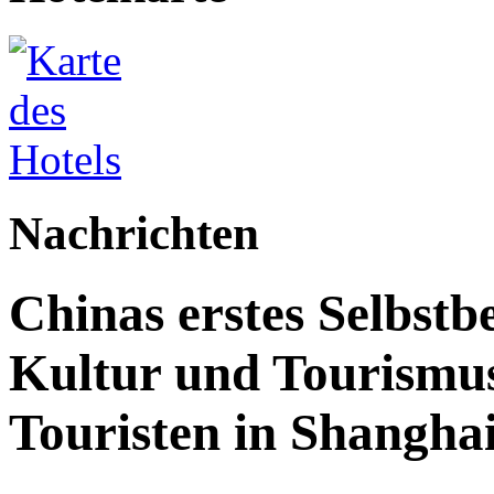
Nachrichten
Chinas erstes Selbstb
Kultur und Tourismus
Touristen in Shanghai