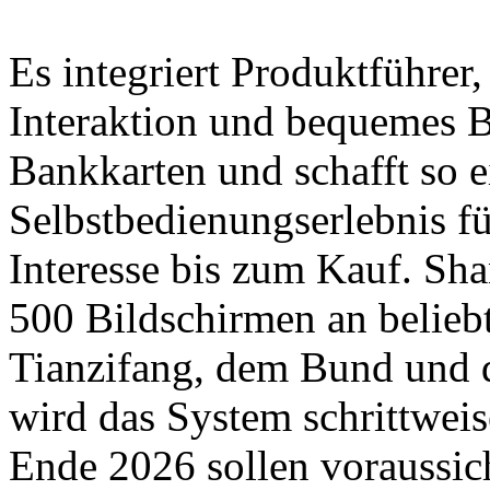
Es integriert Produktführer,
Interaktion und bequemes B
Bankkarten und schafft so 
Selbstbedienungserlebnis f
Interesse bis zum Kauf. Sha
500 Bildschirmen an belieb
Tianzifang, dem Bund und 
wird das System schrittweis
Ende 2026 sollen voraussic