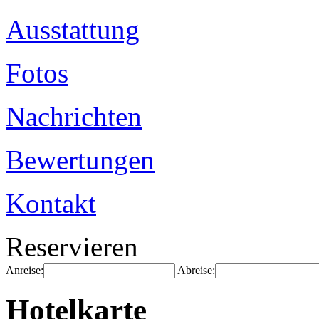
Ausstattung
Fotos
Nachrichten
Bewertungen
Kontakt
Reservieren
Anreise:
Abreise:
Hotelkarte