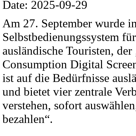
Date: 2025-09-29
Am 27. September wurde in
Selbstbedienungssystem für
ausländische Touristen, de
Consumption Digital Screen“
ist auf die Bedürfnisse ausl
und bietet vier zentrale Ve
verstehen, sofort auswählen
bezahlen“.