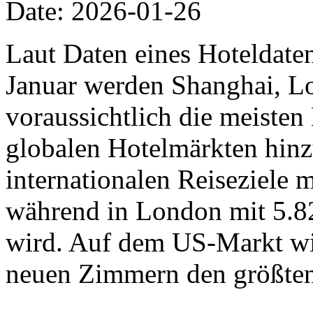
Date: 2026-01-26
Laut Daten eines Hoteldat
Januar werden Shanghai, L
voraussichtlich die meiste
globalen Hotelmärkten hinz
internationalen Reiseziele
während in London mit 5.8
wird. Auf dem US-Markt wi
neuen Zimmern den größten