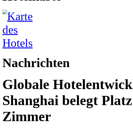
Nachrichten
Globale Hotelentwick
Shanghai belegt Platz
Zimmer