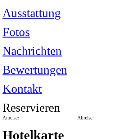
Ausstattung
Fotos
Nachrichten
Bewertungen
Kontakt
Reservieren
Anreise:
Abreise:
Hotelkarte