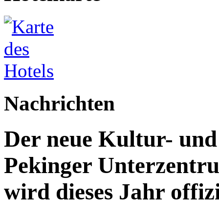
Nachrichten
Der neue Kultur- un
Pekinger Unterzentru
wird dieses Jahr offizi