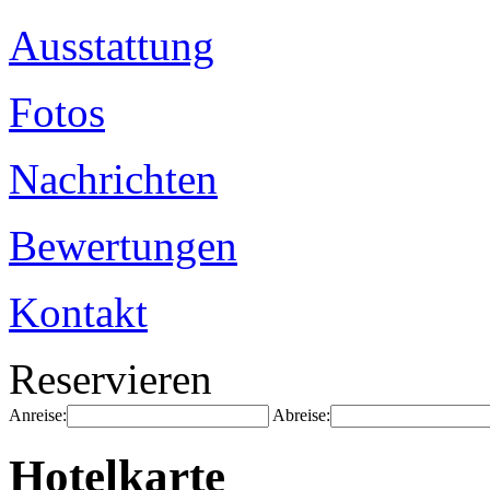
Ausstattung
Fotos
Nachrichten
Bewertungen
Kontakt
Reservieren
Anreise:
Abreise:
Hotelkarte