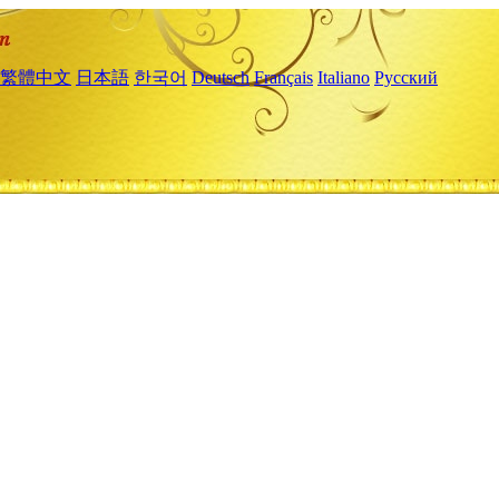
繁體中文
日本語
한국어
Deutsch
Français
Italiano
Русский