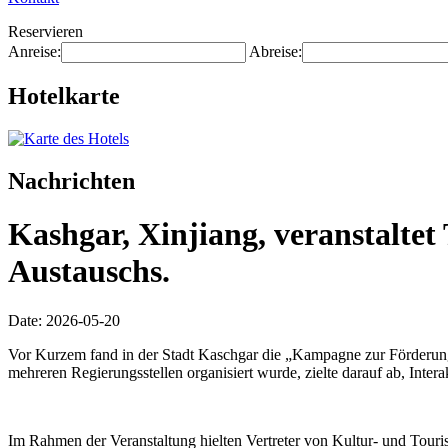
Reservieren
Anreise:
Abreise:
Hotelkarte
Nachrichten
Kashgar, Xinjiang, veranstalte
Austauschs.
Date: 2026-05-20
Vor Kurzem fand in der Stadt Kaschgar die „Kampagne zur Förderung
mehreren Regierungsstellen organisiert wurde, zielte darauf ab, Inte
Im Rahmen der Veranstaltung hielten Vertreter von Kultur- und Touri