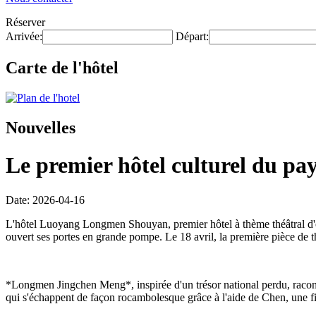
Réserver
Arrivée:
Départ:
Carte de l'hôtel
Nouvelles
Le premier hôtel culturel du pay
Date: 2026-04-16
L'hôtel Luoyang Longmen Shouyan, premier hôtel à thème théâtral d'env
ouvert ses portes en grande pompe. Le 18 avril, la première pièce de
*Longmen Jingchen Meng*, inspirée d'un trésor national perdu, raconte 
qui s'échappent de façon rocambolesque grâce à l'aide de Chen, une fi