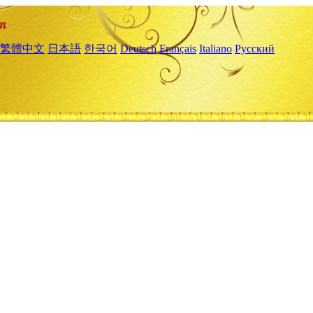
繁體中文
日本語
한국어
Deutsch
Français
Italiano
Русский