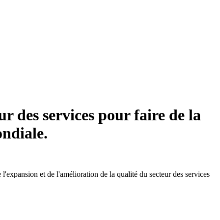
 des services pour faire de la
ondiale.
expansion et de l'amélioration de la qualité du secteur des services