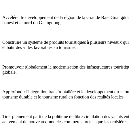
Accélérer le développement de la région de la Grande Baie Guangdong
l'ouest et le nord du Guangdong.
Construire un système de produits touristiques à plusieurs niveaux qui 
et bâtir des villes favorables au tourisme.
Promouvoir globalement la modernisation des infrastructures touristiqu
globale.
Approfondir l'intégration transfrontalière et le développement du « tou
tourisme durable et le tourisme rural en fonction des réalités locales.
Tirer pleinement parti de la politique de libre circulation des yachts
activement de nouveaux modèles commerciaux tels que les croisières tran