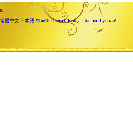
繁體中文
日本語
한국어
Deutsch
Français
Italiano
Русский