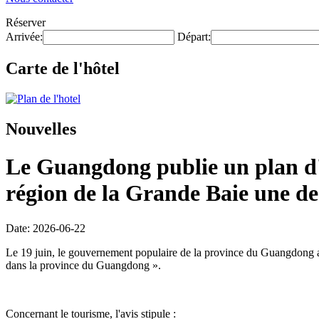
Réserver
Arrivée:
Départ:
Carte de l'hôtel
Nouvelles
Le Guangdong publie un plan d'e
région de la Grande Baie une des
Date: 2026-06-22
Le 19 juin, le gouvernement populaire de la province du Guangdong a p
dans la province du Guangdong ».
Concernant le tourisme, l'avis stipule :