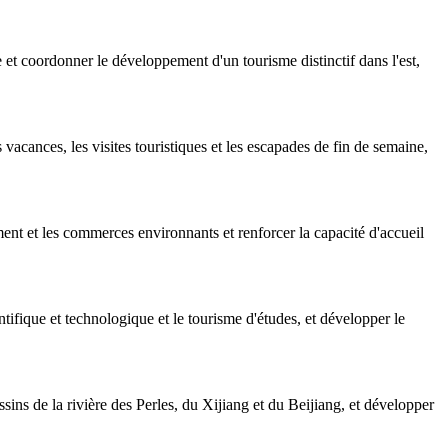
 coordonner le développement d'un tourisme distinctif dans l'est,
vacances, les visites touristiques et les escapades de fin de semaine,
ent et les commerces environnants et renforcer la capacité d'accueil
tifique et technologique et le tourisme d'études, et développer le
ins de la rivière des Perles, du Xijiang et du Beijiang, et développer