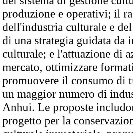
del sistema di gestione cult
produzione e operativi; il r
dell'industria culturale e de
di una strategia guidata da i
culturale; e l'attuazione di a
mercato, ottimizzare formati
promuovere il consumo di tu
un maggior numero di indust
Anhui. Le proposte includon
progetto per la conservazio