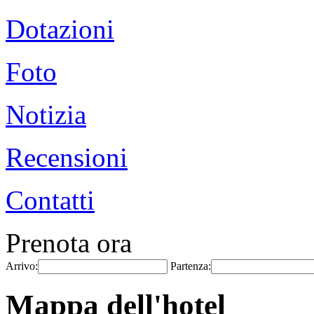
Dotazioni
Foto
Notizia
Recensioni
Contatti
Prenota ora
Arrivo:
Partenza:
Mappa dell'hotel