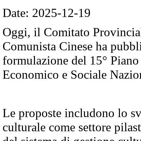
Date: 2025-12-19
Oggi, il Comitato Provincial
Comunista Cinese ha pubblic
formulazione del 15° Piano
Economico e Sociale Nazio
Le proposte includono lo sv
culturale come settore pilas