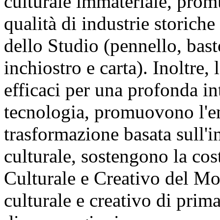
culturale immateriale, prom
qualità di industrie storich
dello Studio (pennello, bast
inchiostro e carta). Inoltre
efficaci per una profonda in
tecnologia, promuovono l'em
trasformazione basata sull'i
culturale, sostengono la cos
Culturale e Creativo del Mo
culturale e creativo di prim