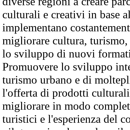
diverse regioni a creare parc
culturali e creativi in base a
implementano costantemente
migliorare cultura, turismo,
lo sviluppo di nuovi formati
Promuovere lo sviluppo inte
turismo urbano e di moltepl
l'offerta di prodotti culturali
migliorare in modo completo 
turistici e l'esperienza del