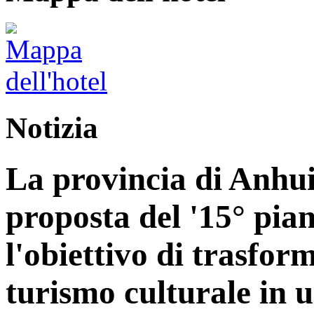
Notizia
La provincia di Anhui
proposta del '15° pia
l'obiettivo di trasform
turismo culturale in 