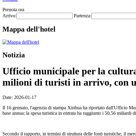
Prenota ora
Arrivo:
Partenza:
Mappa dell'hotel
Notizia
Ufficio municipale per la cultur
milioni di turisti in arrivo, co
Date: 2026-01-17
Il 16 gennaio, l'agenzia di stampa Xinhua ha riportato dall'Ufficio Mu
base annua; la spesa turistica in entrata ha raggiunto i 50,56 miliard
Secondo il rapporto, in termini di struttura delle fonti turistiche, il me