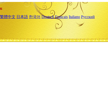
繁體中文
日本語
한국어
Deutsch
Français
Italiano
Русский