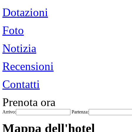
Dotazioni
Foto
Notizia
Recensioni
Contatti
Prenota ora
Arrivo:
Partenza:
Mappa dell'hotel