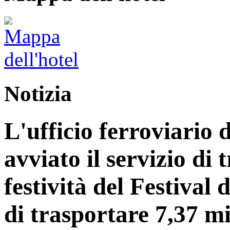
Notizia
L'ufficio ferroviario 
avviato il servizio di 
festività del Festiva
di trasportare 7,37 mi