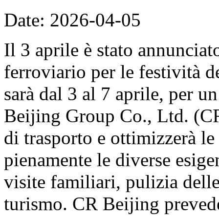
Date: 2026-04-05
Il 3 aprile è stato annunciat
ferroviario per le festività
sarà dal 3 al 7 aprile, per u
Beijing Group Co., Ltd. (CR
di trasporto e ottimizzerà le
pienamente le diverse esige
visite familiari, pulizia del
turismo. CR Beijing prevede