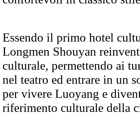
Essendo il primo hotel cultur
Longmen Shouyan reinventa 
culturale, permettendo ai tu
nel teatro ed entrare in un
per vivere Luoyang e diven
riferimento culturale della ci