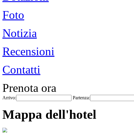
Foto
Notizia
Recensioni
Contatti
Prenota ora
Arrivo:
Partenza:
Mappa dell'hotel