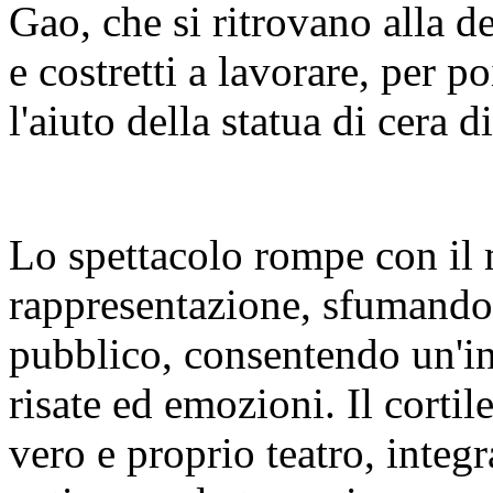
Gao, che si ritrovano alla 
e costretti a lavorare, per 
l'aiuto della statua di cera 
Lo spettacolo rompe con il 
rappresentazione, sfumando 
pubblico, consentendo un'i
risate ed emozioni. Il cortil
vero e proprio teatro, integ