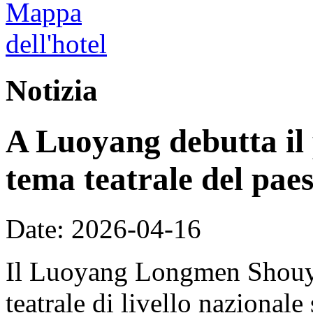
Notizia
A Luoyang debutta il 
tema teatrale del paes
Date: 2026-04-16
Il Luoyang Longmen Shouyan
teatrale di livello nazional