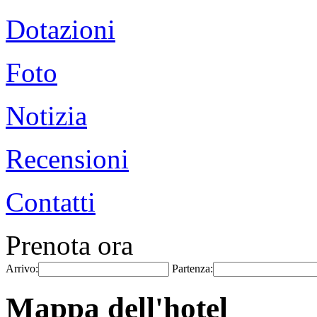
Dotazioni
Foto
Notizia
Recensioni
Contatti
Prenota ora
Arrivo:
Partenza:
Mappa dell'hotel