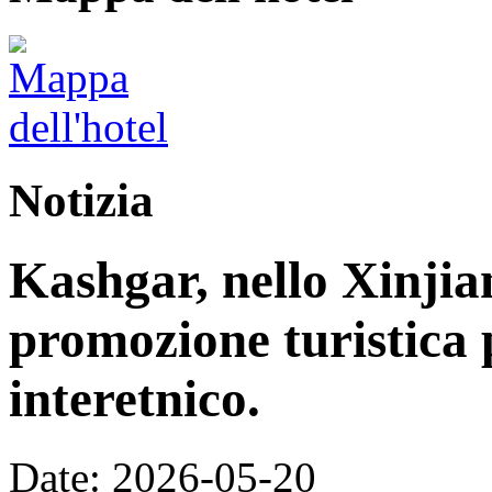
Notizia
Kashgar, nello Xinjia
promozione turistica 
interetnico.
Date: 2026-05-20