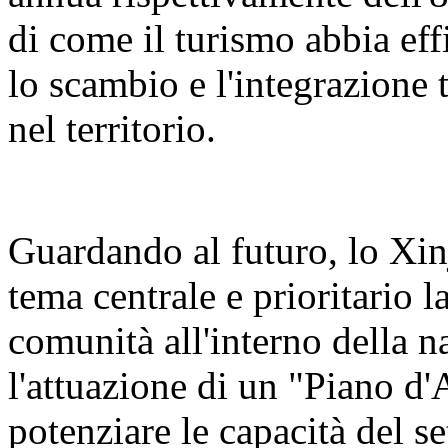
di come il turismo abbia eff
lo scambio e l'integrazione t
nel territorio.
Guardando al futuro, lo Xin
tema centrale e prioritario 
comunità all'interno della n
l'attuazione di un "Piano d'
potenziare le capacità del se