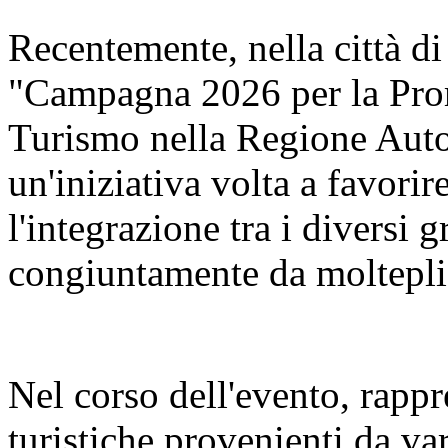
Recentemente, nella città di
"Campagna 2026 per la Pro
Turismo nella Regione Aut
un'iniziativa volta a favorir
l'integrazione tra i diversi 
congiuntamente da molteplic
Nel corso dell'evento, rappr
turistiche provenienti da va