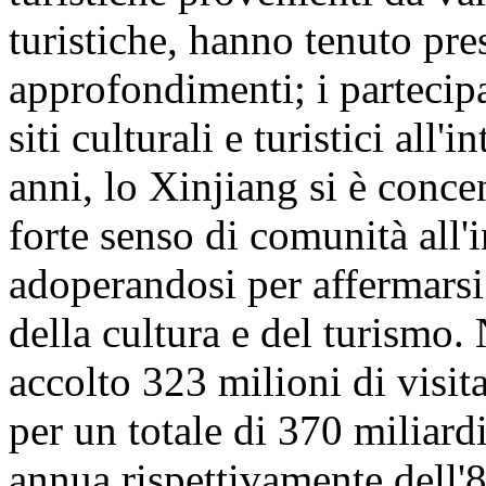
turistiche, hanno tenuto pre
approfondimenti; i partecipa
siti culturali e turistici all
anni, lo Xinjiang si è conc
forte senso di comunità all'
adoperandosi per affermarsi
della cultura e del turismo
accolto 323 milioni di visita
per un totale di 370 miliar
annua rispettivamente dell'