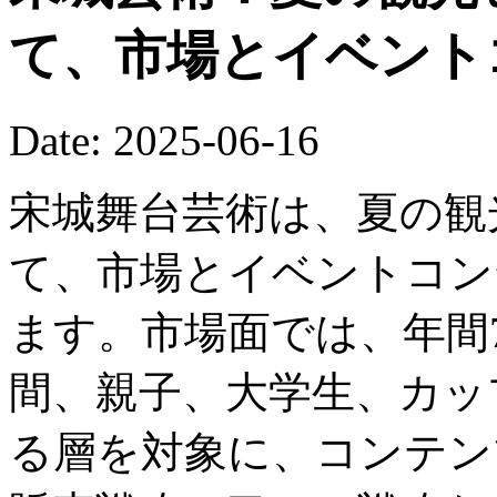
て、市場とイベント
Date: 2025-06-16
宋城舞台芸術は、夏の観
て、市場とイベントコン
ます。市場面では、年間
間、親子、大学生、カッ
る層を対象に、コンテン