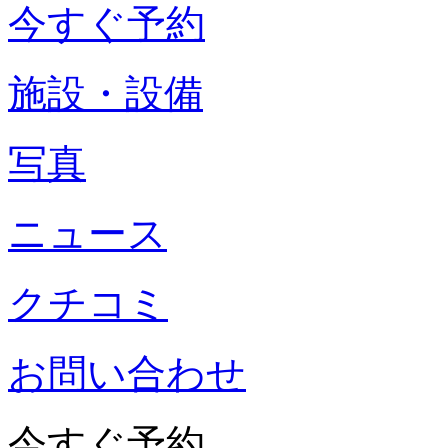
今すぐ予約
施設・設備
写真
ニュース
クチコミ
お問い合わせ
今すぐ予約