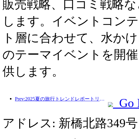
販売戦略、口コミ戦略な
します。イベントコンテ
ト層に合わせて、水かけ
のテーマイベントを開催
供します。
Prev:2025夏の旅行トレンドレポートリリース：親子の顧客ベースは60％以上を占めています
Go 
アドレス: 新橋北路349