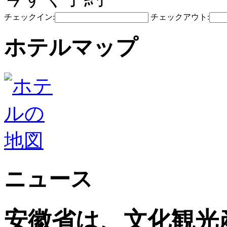
チェックイン:
チェックアウト:
ホテルマップ
ニュース
安徽省は、文化観光