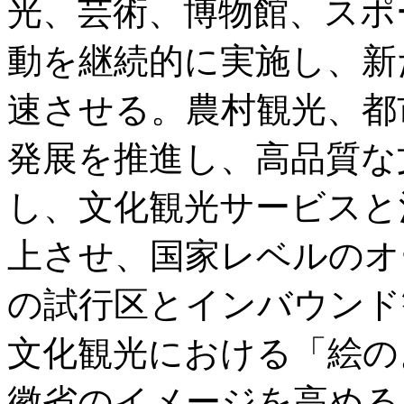
光、芸術、博物館、スポ
動を継続的に実施し、新
速させる。農村観光、都
発展を推進し、高品質な
し、文化観光サービスと
上させ、国家レベルのオ
の試行区とインバウンド
文化観光における「絵の
徽省のイメージを高める