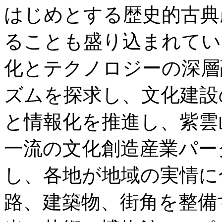
はじめとする歴史的古典
ることも盛り込まれてい
化とテクノロジーの深層
ズムを探求し、文化建設
と情報化を推進し、紫雲
一流の文化創造産業パー
し、各地が地域の実情に
路、建築物、街角を整備