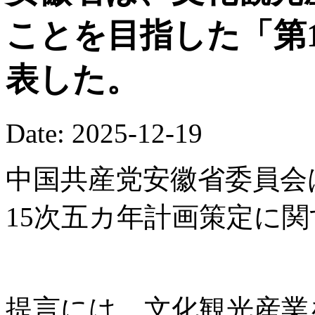
ことを目指した「第
表した。
Date: 2025-12-19
中国共産党安徽省委員会
15次五カ年計画策定に
提言には、文化観光産業