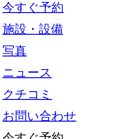
今すぐ予約
施設・設備
写真
ニュース
クチコミ
お問い合わせ
今すぐ予約