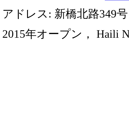
アドレス: 新橋北路349
2015年オープン， Haili New 