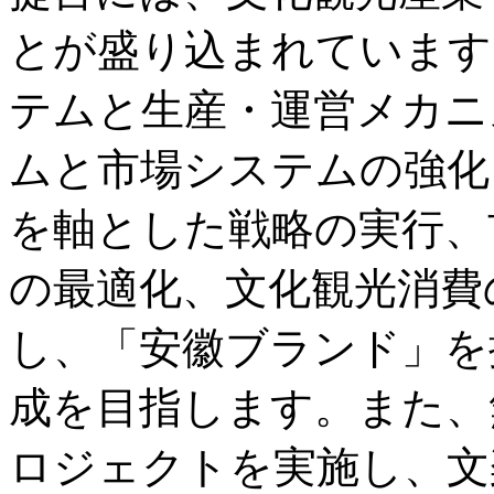
とが盛り込まれています
テムと生産・運営メカニ
ムと市場システムの強化
を軸とした戦略の実行、
の最適化、文化観光消費
し、「安徽ブランド」を
成を目指します。また、
ロジェクトを実施し、文