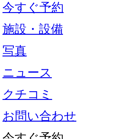
今すぐ予約
施設・設備
写真
ニュース
クチコミ
お問い合わせ
今すぐ予約