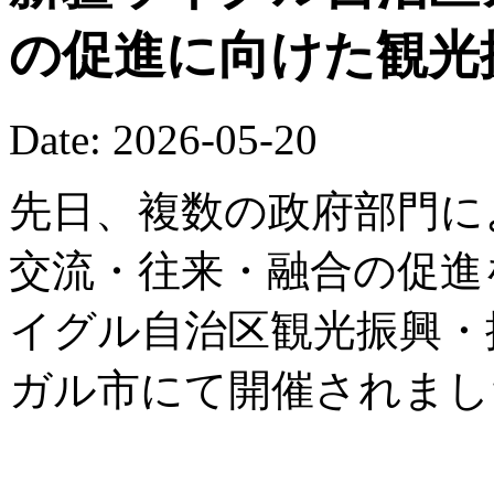
の促進に向けた観光
Date: 2026-05-20
先日、複数の政府部門に
交流・往来・融合の促進を
イグル自治区観光振興・
ガル市にて開催されまし