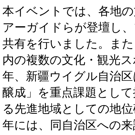
本イベントでは、各地の
アーガイドらが登壇し、
共有を行いました。また
内の複数の文化・観光ス
年、新疆ウイグル自治区
醸成」を重点課題として
る先進地域としての地位確
年には、同自治区への来訪