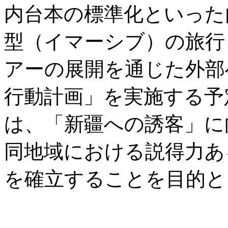
内台本の標準化といった
型（イマーシブ）の旅行
アーの展開を通じた外部
行動計画」を実施する予
は、「新疆への誘客」に
同地域における説得力あ
を確立することを目的と