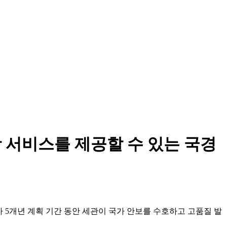
 서비스를 제공할 수 있는 국경
차 5개년 계획 기간 동안 세관이 국가 안보를 수호하고 고품질 발