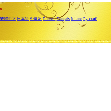
繁體中文
日本語
한국어
Deutsch
Français
Italiano
Русский