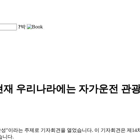
?
박
현재 우리나라에는 자가운전 관광
질 완성"이라는 주제로 기자회견을 열었습니다. 이 기자회견은 제14
습니다.