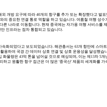
 대외 개방 요구에 따라 40개의 항구를 추가 또는 확장했다고 발표
 국가와의 중요한 연결 통로 역할을 하고 있습니다. 여름철 여행 
다른 나라로 이동합니다. 현재 중국에는 자가용 여행 서비스를 제
항만 인프라는 점차 통합되고 있습니다.
이 가속화되었다고 보도되었습니다. 해관총서는 63개 항만에 스마트
활용하여 국경 간 데이터 상호 연결 및 상호 운용성을 달성했습니다.
 화물량은 43억 톤을 넘어설 것으로 예상되며, 이는 제13차 5개
 편리하고 원활한 항구 접근은 더 많은 '중국산' 제품의 세계화를 