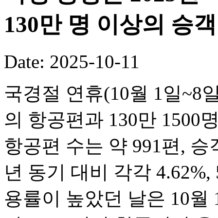
130만 명 이상의 승
Date: 2025-10-11
국경절 연휴(10월 1일~8일
의 항공편과 130만 150
항공편 수는 약 991편, 승객
년 동기 대비 각각 4.62%,
용률이 높았던 날은 10월 1