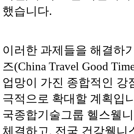
했습니다.
이러한 과제들을 해결하기
즈(China Travel Good
업망이 가진 종합적인 강
극적으로 확대할 계획입니
국종합기술그룹 헬스웰니
체결하고, 전국 건강웰니