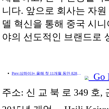
니다. 앞으로 회사는 자원 
델 혁신을 통해 중국 시니
야의 선도적인 브랜드로 
Prev:상하이는 올해 첫 11개월 동안 828만 2천 명의 외국인 관광객을 유치하여 당초 예상치를 뛰어넘었다.
Go 
주소: 신 교 북 로 349 호