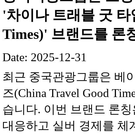
'차이나 트래블 굿 타임즈(
Times)' 브랜드를 론
Date: 2025-12-31
최근 중국관광그룹은 베이
즈(China Travel Good
습니다. 이번 브랜드 론
대응하고 실버 경제를 체