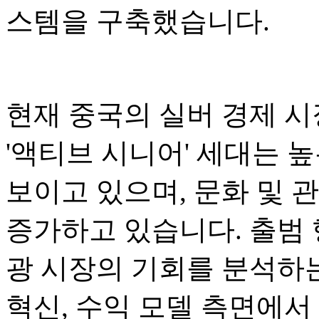
스템을 구축했습니다.
현재 중국의 실버 경제 시장
'액티브 시니어' 세대는 
보이고 있으며, 문화 및 
증가하고 있습니다. 출범
광 시장의 기회를 분석하는
혁신, 수익 모델 측면에서