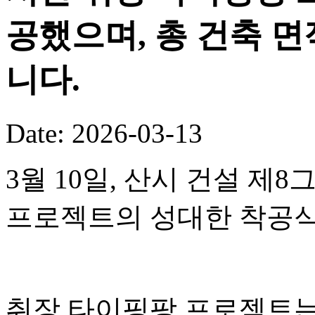
공했으며, 총 건축 면
니다.
Date: 2026-03-13
3월 10일, 산시 건설 
프로젝트의 성대한 착공식
취장 타이핑팡 프로젝트는