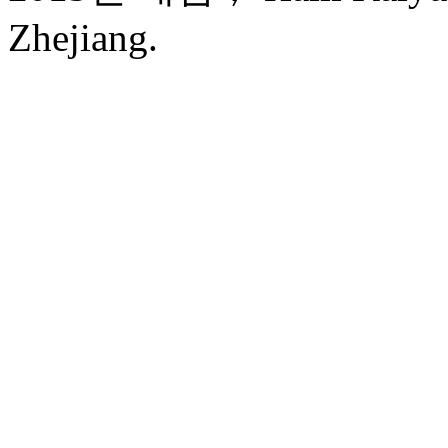
Zhejiang.