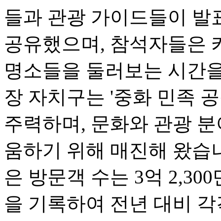
들과 관광 가이드들이 발
공유했으며, 참석자들은 카
명소들을 둘러보는 시간을 
장 자치구는 '중화 민족 
주력하며, 문화와 관광 
움하기 위해 매진해 왔습니다
은 방문객 수는 3억 2,300
을 기록하여 전년 대비 각각