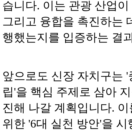
습니다. 이는 관광 산업이
그리고 융합을 촉진하는 
행했는지를 입증하는 결
앞으로도 신장 자치구는 '
립'을 핵심 주제로 삼아 
진해 나갈 계획입니다. 이
위한 '6대 실천 방안'을