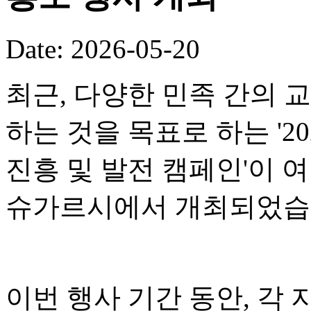
Date: 2026-05-20
최근, 다양한 민족 간의 
하는 것을 목표로 하는 '2
진흥 및 발전 캠페인'이 
슈가르시에서 개최되었습
이번 행사 기간 동안, 각 