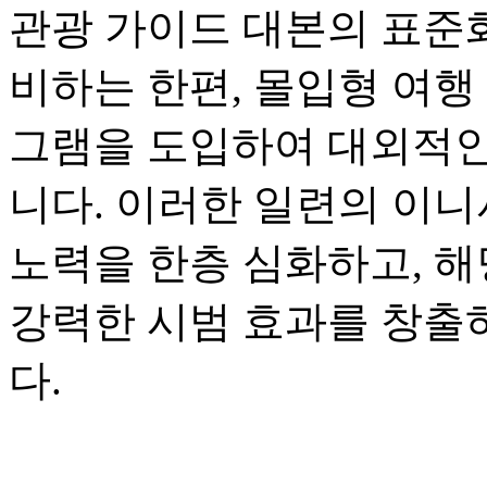
관광 가이드 대본의 표준화
비하는 한편, 몰입형 여행
그램을 도입하여 대외적인
니다. 이러한 일련의 이니
노력을 한층 심화하고, 해
강력한 시범 효과를 창출
다.