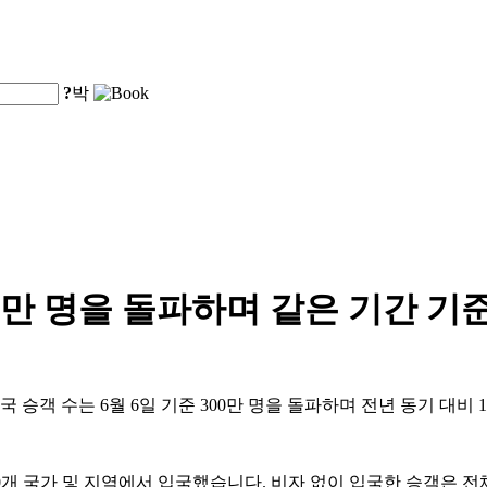
?
박
00만 명을 돌파하며 같은 기간 기
 승객 수는 6월 6일 기준 300만 명을 돌파하며 전년 동기 대비 
90개 국가 및 지역에서 입국했습니다. 비자 없이 입국한 승객은 전체의