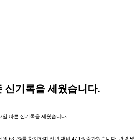
준 신기록을 세웠습니다.
13일 빠른 신기록을 세웠습니다.
 63.2%를 차지하며 전년 대비 47.1% 증가했습니다. 관광 및