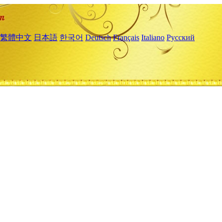
繁體中文
日本語
한국어
Deutsch
Français
Italiano
Русский