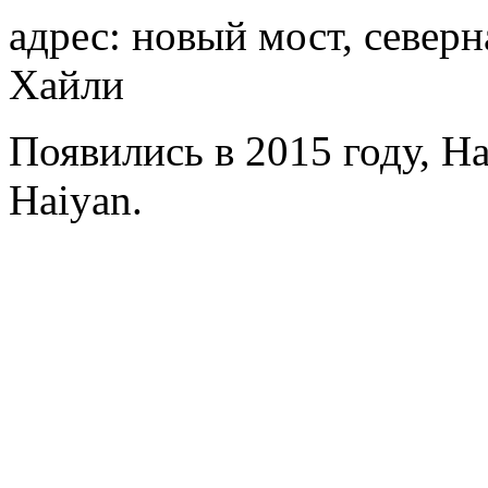
адрес: новый мост, северн
Хайли
Появились в 2015 году, Ha
Haiyan.