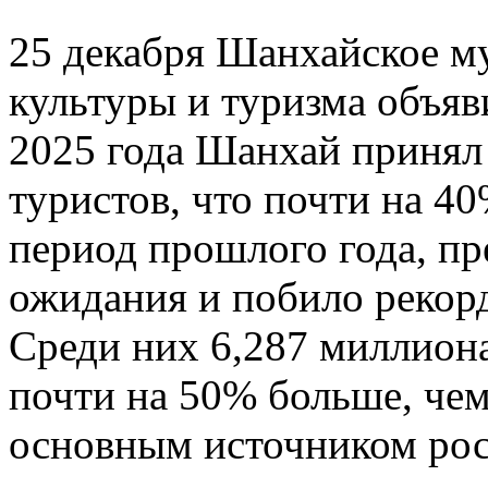
25 декабря Шанхайское м
культуры и туризма объяв
2025 года Шанхай принял
туристов, что почти на 4
период прошлого года, п
ожидания и побило рекорд
Среди них 6,287 миллиона
почти на 50% больше, чем
основным источником рос