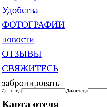
Удобства
ФОТОГРАФИИ
новости
ОТЗЫВЫ
СВЯЖИТЕСЬ
забронировать
Дата заезда:
Дата отъезда:
Карта отеля