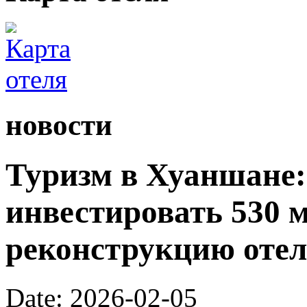
новости
Туризм в Хуаншане:
инвестировать 530 
реконструкцию отел
Date: 2026-02-05