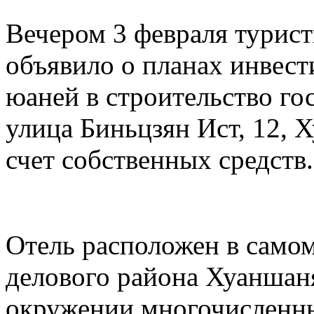
Вечером 3 февраля турис
объявило о планах инвест
юаней в строительство го
улица Биньцзян Ист, 12, 
счет собственных средств.
Отель расположен в самом
делового района Хуаншаня
окружении многочисленны