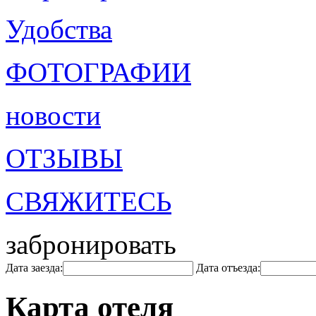
Удобства
ФОТОГРАФИИ
новости
ОТЗЫВЫ
СВЯЖИТЕСЬ
забронировать
Дата заезда:
Дата отъезда:
Карта отеля