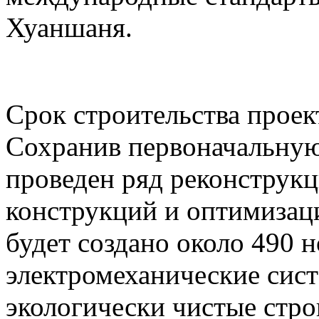
Хуаншаня.
Срок строительства проект
Сохранив первоначальную
проведен ряд реконструк
конструкций и оптимизаци
будет создано около 490 
электромеханические сист
экологически чистые стр