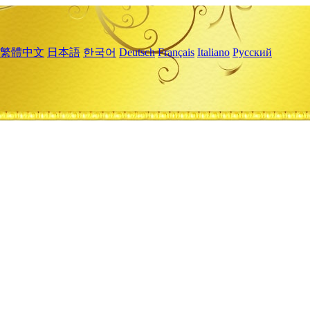
繁體中文
日本語
한국어
Deutsch
Français
Italiano
Русский