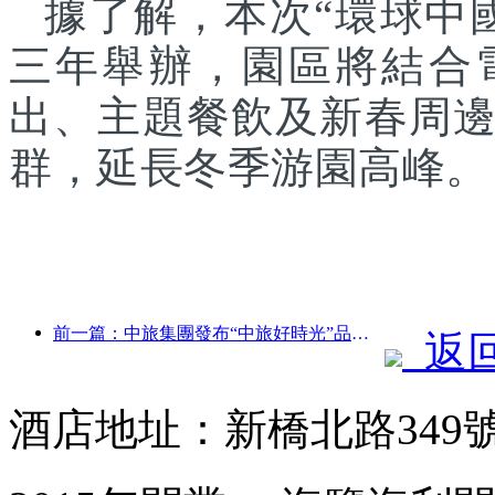
據了解，本次“環球中
三年舉辦，園區將結合
出、主題餐飲及新春周
群，延長冬季游園高峰。
前一篇：中旅集團發布“中旅好時光”品牌，布局銀發旅游市場
返
酒店地址：新橋北路349