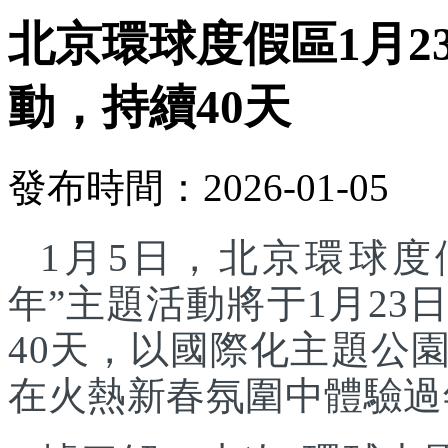
北京環球度假區1月2
動，持續40天
發布時間：2026-01-05
1月5日，北京環球度
年”主題活動將于1月23
40天，以國際化主題公
在火熱新春氛圍中體驗過