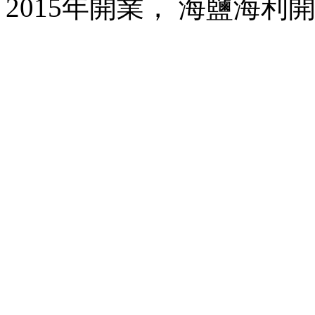
2015年開業， 海鹽海