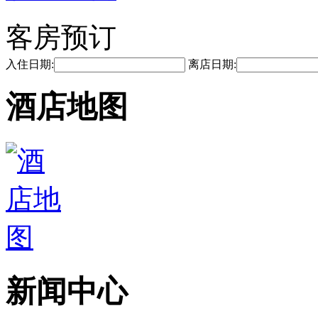
客房预订
入住日期:
离店日期:
酒店地图
新闻中心