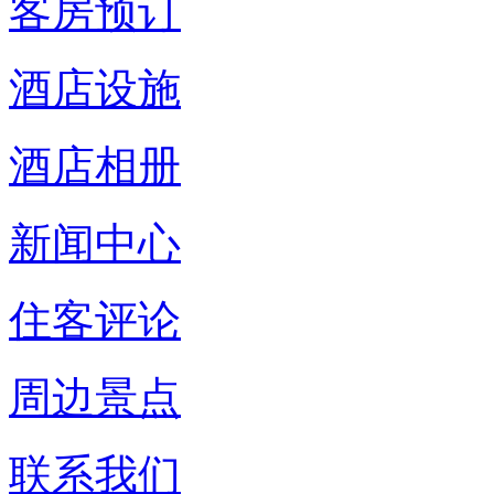
客房预订
酒店设施
酒店相册
新闻中心
住客评论
周边景点
联系我们