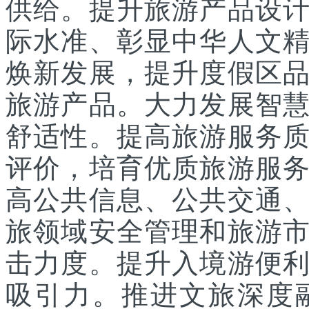
供给。提升旅游产品设
际水准、彰显中华人文
焕新发展，提升度假区
旅游产品。大力发展智
舒适性。提高旅游服务
评价，培育优质旅游服
高公共信息、公共交通
旅领域安全管理和旅游
击力度。提升入境游便
吸引力。推进文旅深度