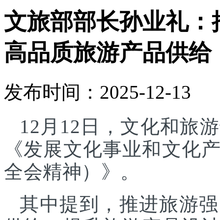
文旅部部长孙业礼：
高品质旅游产品供给
发布时间：2025-12-13
12月12日，文化和
《发展文化事业和文化
全会精神）》。
其中提到，推进旅游强