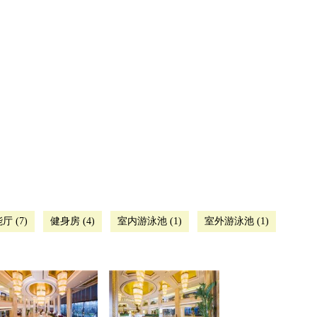
厅 (7)
健身房 (4)
室内游泳池 (1)
室外游泳池 (1)