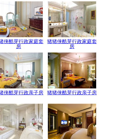
猪侠酷芽行政家庭套
猪猪侠酷芽行政家庭套
房
房
猪侠酷芽行政亲子房
猪猪侠酷芽行政亲子房