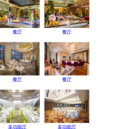
餐厅
餐厅
餐厅
餐厅
多功能厅
多功能厅