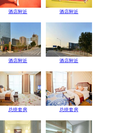
酒店附近
酒店附近
酒店附近
酒店附近
总统套房
总统套房