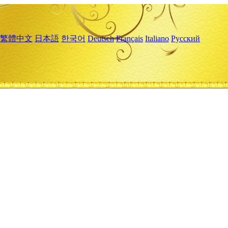
繁體中文
日本語
한국어
Deutsch
Français
Italiano
Русский