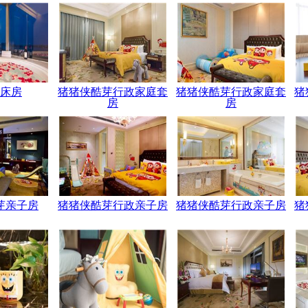
床房
猪猪侠酷芽行政家庭套
猪猪侠酷芽行政家庭套
猪
房
房
芽亲子房
猪猪侠酷芽行政亲子房
猪猪侠酷芽行政亲子房
猪