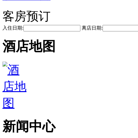
客房预订
入住日期:
离店日期:
酒店地图
新闻中心