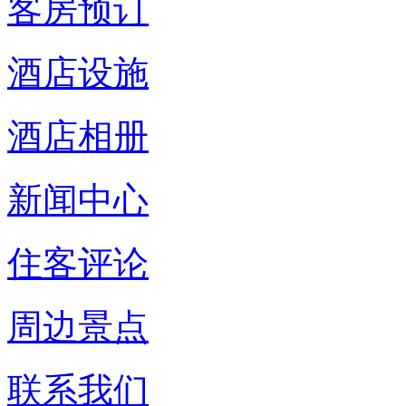
客房预订
酒店设施
酒店相册
新闻中心
住客评论
周边景点
联系我们