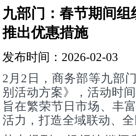
九部门：春节期间组
推出优惠措施
发布时间：2026-02-03
2月2日，商务部等九部门
别活动方案》，活动时间为
旨在繁荣节日市场、丰
活力，打造全域联动、全