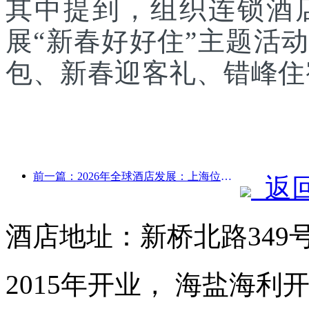
其中提到，组织连锁酒
展“新春好好住”主题活
包、新春迎客礼、错峰住
前一篇：2026年全球酒店发展：上海位居客房新增量榜首
返
酒店地址：新桥北路349
2015年开业， 海盐海