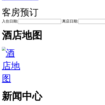
客房预订
入住日期:
离店日期:
酒店地图
新闻中心