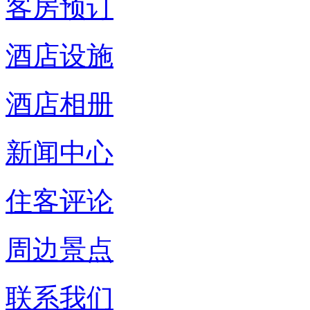
客房预订
酒店设施
酒店相册
新闻中心
住客评论
周边景点
联系我们