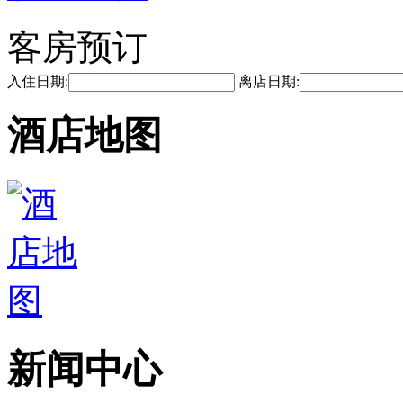
客房预订
入住日期:
离店日期:
酒店地图
新闻中心