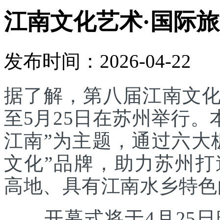
江南文化艺术·国际旅
发布时间：2026-04-22
据了解，第八届江南文化
至5月25日在苏州举行。
江南”为主题，通过六大
文化”品牌，助力苏州
高地、具有江南水乡特色
开幕式将于4月25日