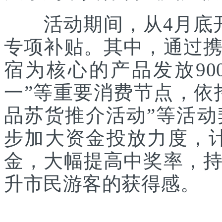
活动期间，从4月底开
专项补贴。其中，通过
宿为核心的产品发放90
一”等重要消费节点，依
品苏货推介活动”等活
步加大资金投放力度，计
金，大幅提高中奖率，
升市民游客的获得感。