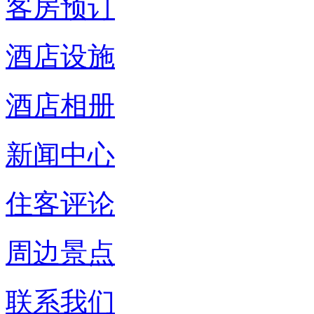
客房预订
酒店设施
酒店相册
新闻中心
住客评论
周边景点
联系我们