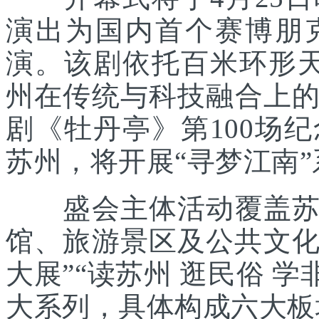
演出为国内首个赛博朋
演。该剧依托百米环形天
州在传统与科技融合上
剧《牡丹亭》第100场
苏州，将开展“寻梦江南
盛会主体活动覆盖苏州
馆、旅游景区及公共文化
大展”“读苏州 逛民俗 学
大系列，具体构成六大板