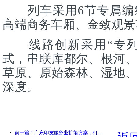
列车采用6节专属编组
高端商务车厢、金致观景
线路创新采用“专列出
式，串联库都尔、根河
草原、原始森林、湿地
深度。
前一篇：广东印发服务业扩能方案，打造大湾区世界级旅游目的地