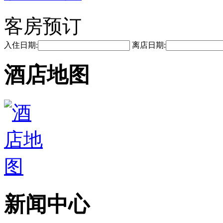
客房预订
入住日期:
离店日期:
酒店地图
新闻中心