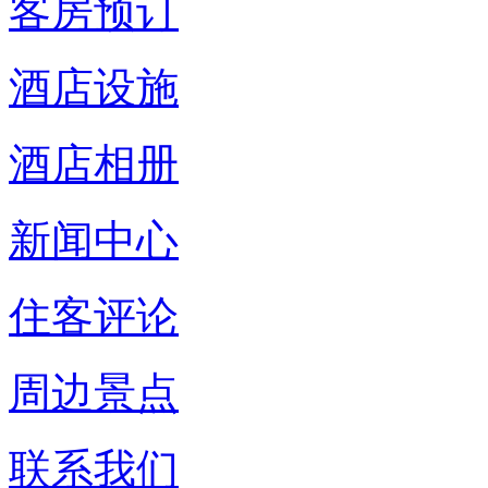
客房预订
酒店设施
酒店相册
新闻中心
住客评论
周边景点
联系我们