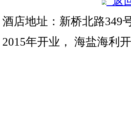
返
酒店地址：新桥北路349
2015年开业， 海盐海