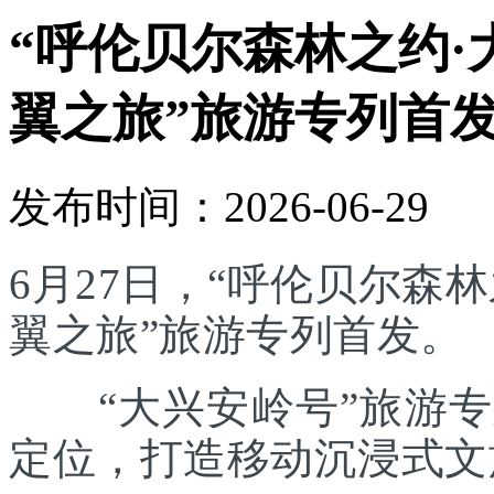
“呼伦贝尔森林之约·
翼之旅”旅游专列首
发布时间：2026-06-29
6月27日，“呼伦贝尔森林
翼之旅”旅游专列首发。
“大兴安岭号”旅游专列
定位，打造移动沉浸式文