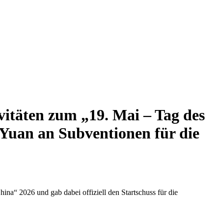
ivitäten zum „19. Mai – Tag des
 Yuan an Subventionen für die
ina“ 2026 und gab dabei offiziell den Startschuss für die