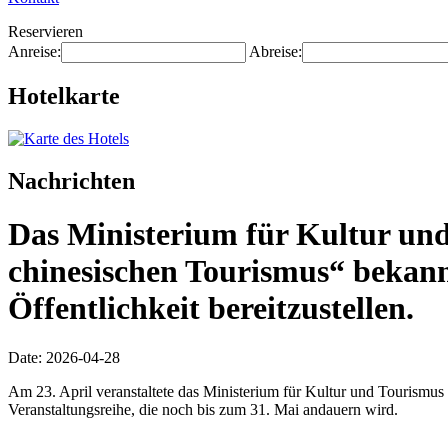
Reservieren
Anreise:
Abreise:
Hotelkarte
Nachrichten
Das Ministerium für Kultur und 
chinesischen Tourismus“ bekann
Öffentlichkeit bereitzustellen.
Date: 2026-04-28
Am 23. April veranstaltete das Ministerium für Kultur und Tourismus 
Veranstaltungsreihe, die noch bis zum 31. Mai andauern wird.