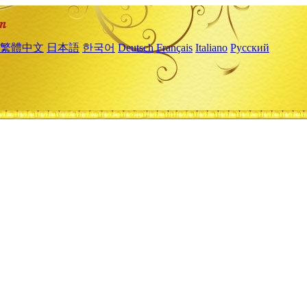
繁體中文
日本語
한국어
Deutsch
Français
Italiano
Русский