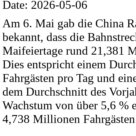
Date: 2026-05-06
Am 6. Mai gab die China R
bekannt, dass die Bahnstre
Maifeiertage rund 21,381 Mi
Dies entspricht einem Durc
Fahrgästen pro Tag und ei
dem Durchschnitt des Vorja
Wachstum von über 5,6 % e
4,738 Millionen Fahrgästen 