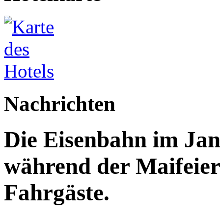
Nachrichten
Die Eisenbahn im Jan
während der Maifeier
Fahrgäste.