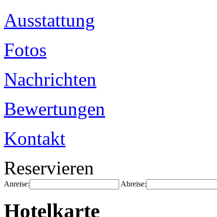
Ausstattung
Fotos
Nachrichten
Bewertungen
Kontakt
Reservieren
Anreise:
Abreise:
Hotelkarte