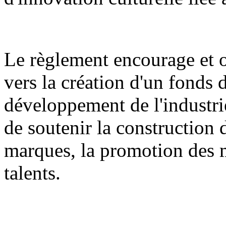
Le règlement encourage et or
vers la création d'un fonds 
développement de l'industrie
de soutenir la construction 
marques, la promotion des m
talents.