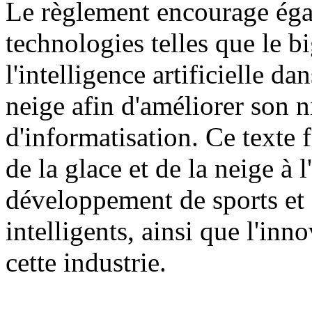
Le règlement encourage égal
technologies telles que le b
l'intelligence artificielle dan
neige afin d'améliorer son n
d'informatisation. Ce texte f
de la glace et de la neige à
développement de sports et d
intelligents, ainsi que l'inn
cette industrie.