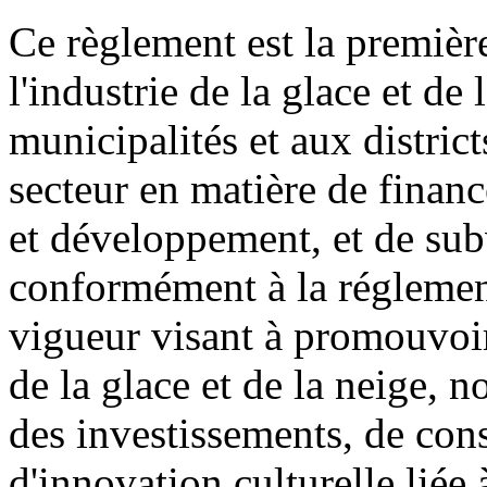
Ce règlement est la première
l'industrie de la glace et de
municipalités et aux district
secteur en matière de financ
et développement, et de sub
conformément à la réglement
vigueur visant à promouvoir
de la glace et de la neige, 
des investissements, de cons
d'innovation culturelle liée 