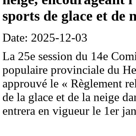
sports de glace et de n
Date: 2025-12-03
La 25e session du 14e Comi
populaire provinciale du H
approuvé le « Règlement rela
de la glace et de la neige da
entrera en vigueur le 1er ja