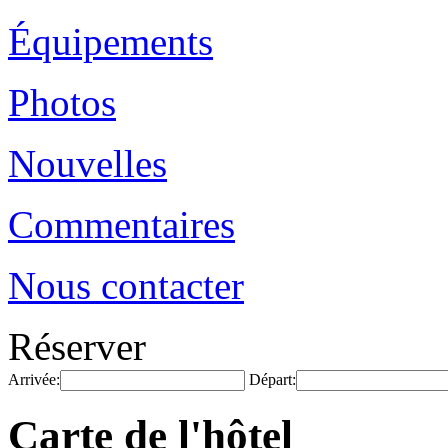
Équipements
Photos
Nouvelles
Commentaires
Nous contacter
Réserver
Arrivée:
Départ:
Carte de l'hôtel