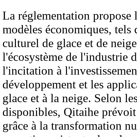
La réglementation propose
modèles économiques, tels q
culturel de glace et de neige
l'écosystème de l'industrie d
l'incitation à l'investisseme
développement et les applica
glace et à la neige. Selon l
disponibles, Qitaihe prévoit
grâce à la transformation n