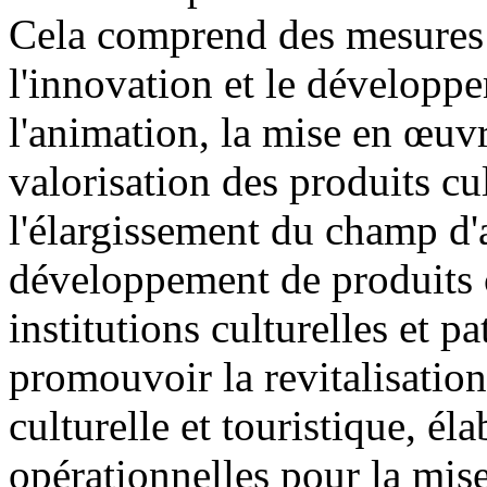
Cela comprend des mesures 
l'innovation et le développe
l'animation, la mise en œuvr
valorisation des produits cult
l'élargissement du champ d'a
développement de produits cu
institutions culturelles et 
promouvoir la revitalisatio
culturelle et touristique, él
opérationnelles pour la mise 