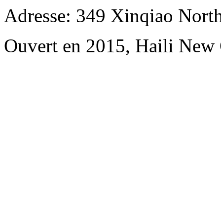
Adresse: 349 Xinqiao North
Ouvert en 2015, Haili New