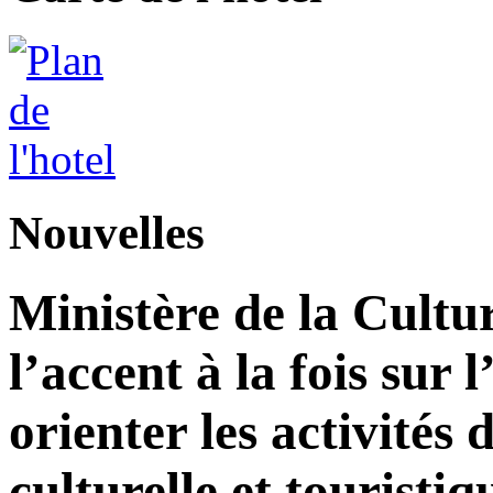
Nouvelles
Ministère de la Cultu
l’accent à la fois sur
orienter les activité
culturelle et touristiq