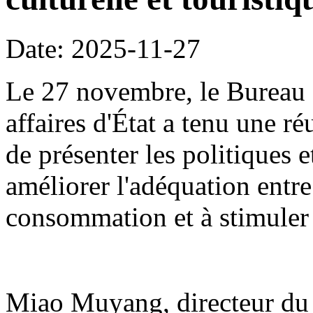
Date: 2025-11-27
Le 27 novembre, le Bureau 
affaires d'État a tenu une r
de présenter les politiques 
améliorer l'adéquation entre
consommation et à stimuler
Miao Muyang, directeur du