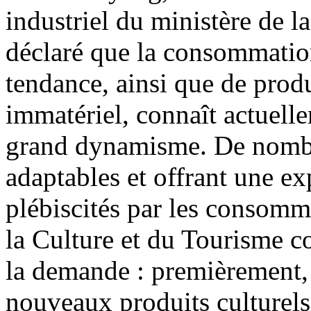
industriel du ministère de l
déclaré que la consommation 
tendance, ainsi que de produ
immatériel, connaît actuell
grand dynamisme. De nombre
adaptables et offrant une ex
plébiscités par les consomma
la Culture et du Tourisme con
la demande : premièrement, 
nouveaux produits culturels 