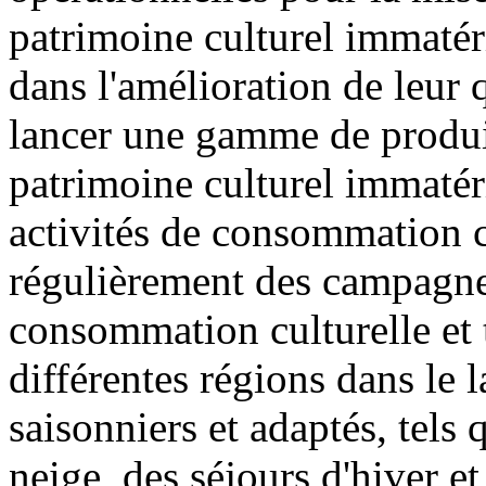
patrimoine culturel immatér
dans l'amélioration de leur qu
lancer une gamme de produits
patrimoine culturel immatéri
activités de consommation cu
régulièrement des campagne
consommation culturelle et t
différentes régions dans le 
saisonniers et adaptés, tels 
neige, des séjours d'hiver et