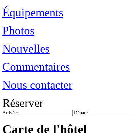
Équipements
Photos
Nouvelles
Commentaires
Nous contacter
Réserver
Arrivée:
Départ:
Carte de l'hôtel