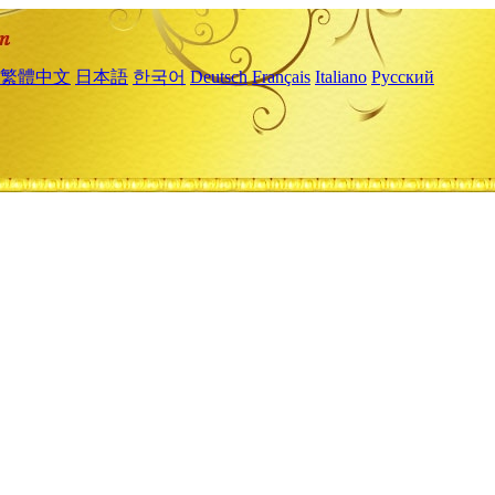
繁體中文
日本語
한국어
Deutsch
Français
Italiano
Русский