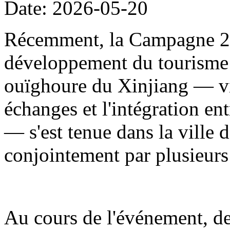
Date: 2026-05-20
Récemment, la Campagne 20
développement du tourisme
ouïghoure du Xinjiang — visa
échanges et l'intégration en
— s'est tenue dans la ville d
conjointement par plusieur
Au cours de l'événement, de