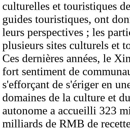
culturelles et touristiques d
guides touristiques, ont don
leurs perspectives ; les part
plusieurs sites culturels et 
Ces dernières années, le Xin
fort sentiment de communaut
s'efforçant de s'ériger en u
domaines de la culture et d
autonome a accueilli 323 mi
milliards de RMB de recette