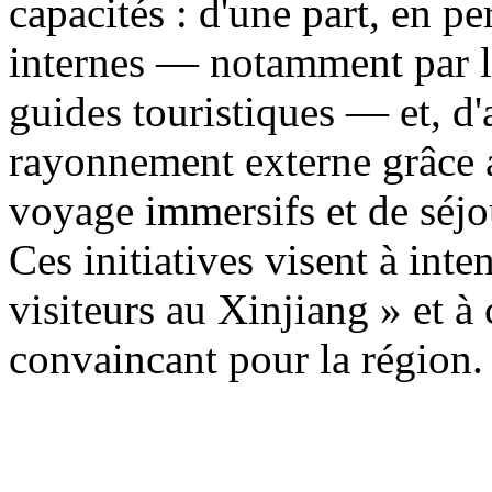
capacités : d'une part, en p
internes — notamment par la
guides touristiques — et, d'a
rayonnement externe grâce a
voyage immersifs et de séjo
Ces initiatives visent à inten
visiteurs au Xinjiang » et à
convaincant pour la région.