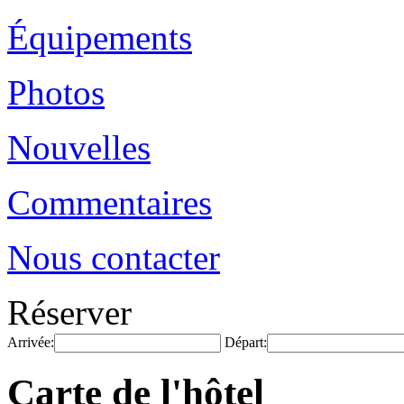
Équipements
Photos
Nouvelles
Commentaires
Nous contacter
Réserver
Arrivée:
Départ:
Carte de l'hôtel