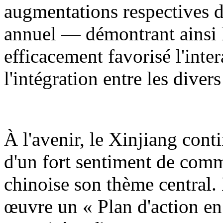
augmentations respectives d
annuel — démontrant ainsi l
efficacement favorisé l'inter
l'intégration entre les diver
À l'avenir, le Xinjiang cont
d'un fort sentiment de comm
chinoise son thème central.
œuvre un « Plan d'action en 