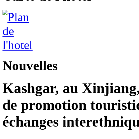
Nouvelles
Kashgar, au Xinjiang
de promotion touristi
échanges interethniqu