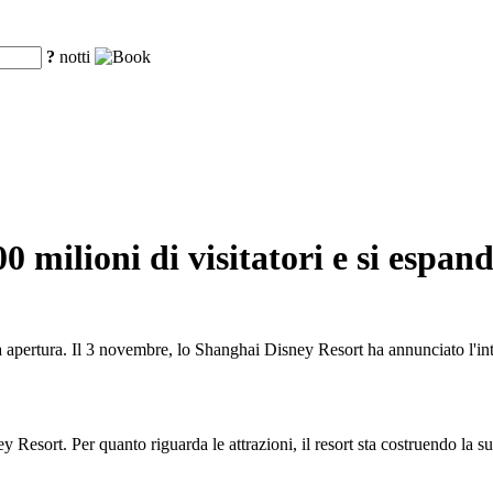
?
notti
 milioni di visitatori e si espan
ua apertura. Il 3 novembre, lo Shanghai Disney Resort ha annunciato l'int
y Resort. Per quanto riguarda le attrazioni, il resort sta costruendo la 