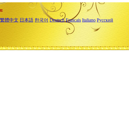
繁體中文
日本語
한국어
Deutsch
Français
Italiano
Русский