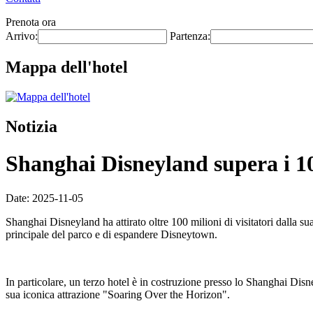
Prenota ora
Arrivo:
Partenza:
Mappa dell'hotel
Notizia
Shanghai Disneyland supera i 100
Date: 2025-11-05
Shanghai Disneyland ha attirato oltre 100 milioni di visitatori dalla s
principale del parco e di espandere Disneytown.
In particolare, un terzo hotel è in costruzione presso lo Shanghai Disne
sua iconica attrazione "Soaring Over the Horizon".