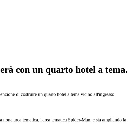
derà con un quarto hotel a tema.
enzione di costruire un quarto hotel a tema vicino all'ingresso
sua nona area tematica, l'area tematica Spider-Man, e sta ampliando la