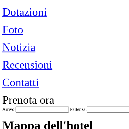
Dotazioni
Foto
Notizia
Recensioni
Contatti
Prenota ora
Arrivo:
Partenza:
Mappa dell'hotel