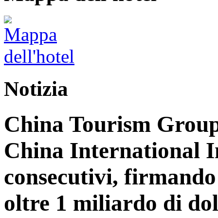
Notizia
China Tourism Group 
China International 
consecutivi, firmando 
oltre 1 miliardo di dol