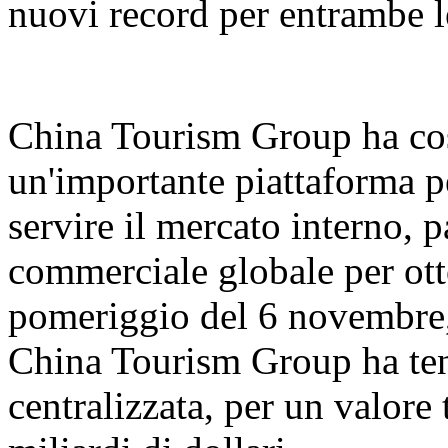
nuovi record per entrambe l
China Tourism Group ha cos
un'importante piattaforma pe
servire il mercato interno, 
commerciale globale per ott
pomeriggio del 6 novembre,
China Tourism Group ha ten
centralizzata, per un valore 