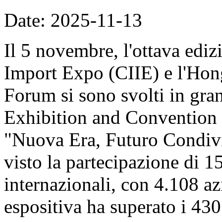
Date: 2025-11-13
Il 5 novembre, l'ottava ediz
Import Expo (CIIE) e l'Hon
Forum si sono svolti in gran
Exhibition and Convention 
"Nuova Era, Futuro Condivi
visto la partecipazione di 1
internazionali, con 4.108 azi
espositiva ha superato i 430