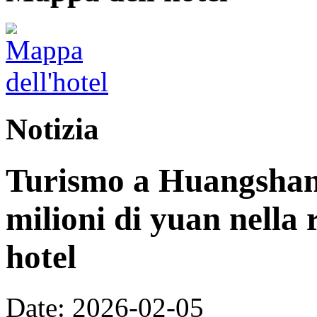
Notizia
Turismo a Huangshan:
milioni di yuan nella 
hotel
Date: 2026-02-05