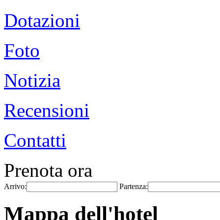
Dotazioni
Foto
Notizia
Recensioni
Contatti
Prenota ora
Arrivo:
Partenza:
Mappa dell'hotel