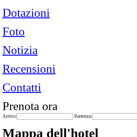
Dotazioni
Foto
Notizia
Recensioni
Contatti
Prenota ora
Arrivo:
Partenza:
Mappa dell'hotel