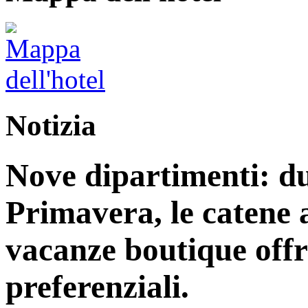
Notizia
Nove dipartimenti: du
Primavera, le catene a
vacanze boutique off
preferenziali.