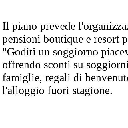
Il piano prevede l'organizza
pensioni boutique e resort p
"Goditi un soggiorno piacev
offrendo sconti su soggiorni
famiglie, regali di benvenu
l'alloggio fuori stagione.