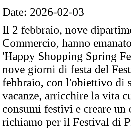
Date: 2026-02-03
Il 2 febbraio, nove dipartime
Commercio, hanno emanato il
'Happy Shopping Spring Fest
nove giorni di festa del Fes
febbraio, con l'obiettivo di 
vacanze, arricchire la vita c
consumi festivi e creare un
richiamo per il Festival di 