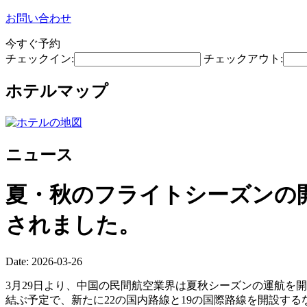
お問い合わせ
今すぐ予約
チェックイン:
チェックアウト:
ホテルマップ
ニュース
夏・秋のフライトシーズンの開
されました。
Date: 2026-03-26
3月29日より、中国の民間航空業界は夏秋シーズンの運航を開
結ぶ予定で、新たに22の国内路線と19の国際路線を開設す