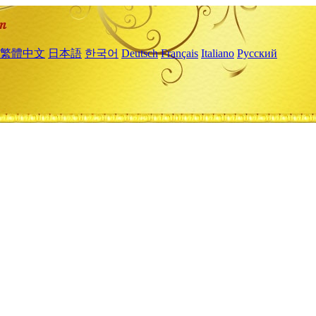
繁體中文
日本語
한국어
Deutsch
Français
Italiano
Русский