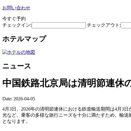
お問い合わせ
今すぐ予約
チェックイン:
チェックアウト:
ホテルマップ
ニュース
中国鉄路北京局は清明節連休の
Date: 2026-04-05
4月3日、2026年の清明節連休における鉄道輸送期間は4月
光など、乗客の多様な旅行ニーズを十分に満たすため、輸送能
となります。