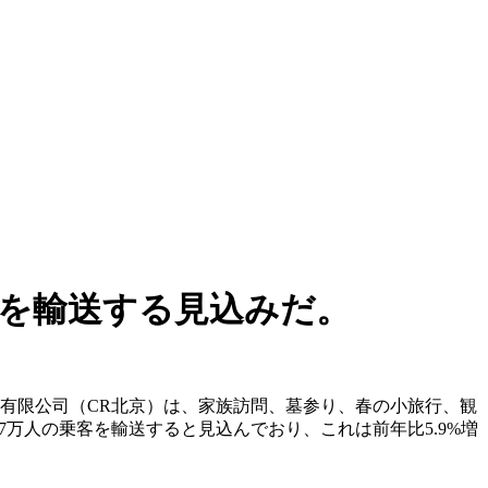
客を輸送する見込みだ。
集団有限公司（CR北京）は、家族訪問、墓参り、春の小旅行、観
万人の乗客を輸送すると見込んでおり、これは前年比5.9%増