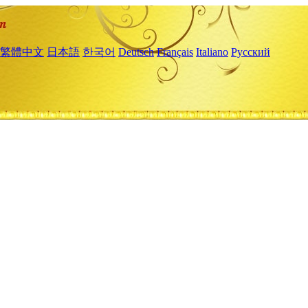
繁體中文
日本語
한국어
Deutsch
Français
Italiano
Русский