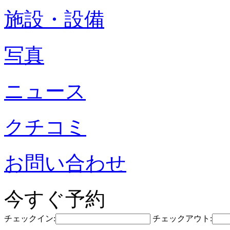
施設・設備
写真
ニュース
クチコミ
お問い合わせ
今すぐ予約
チェックイン:
チェックアウト: