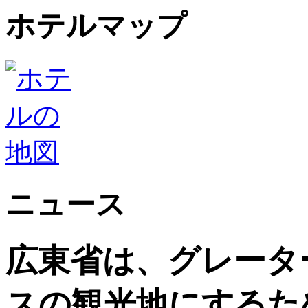
ホテルマップ
ニュース
広東省は、グレータ
スの観光地にするた