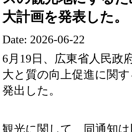
大計画を発表した。
Date: 2026-06-22
6月19日、広東省人民
大と質の向上促進に関す
発出した。
観光に関して、同通知は