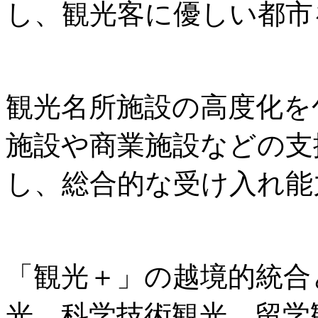
し、観光客に優しい都市
観光名所施設の高度化を
施設や商業施設などの支
し、総合的な受け入れ能
「観光＋」の越境的統合
光、科学技術観光、留学