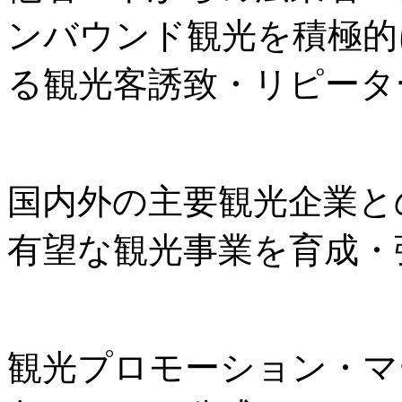
ンバウンド観光を積極的
る観光客誘致・リピータ
国内外の主要観光企業と
有望な観光事業を育成・
観光プロモーション・マ