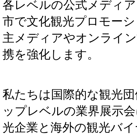
各レベルの公式メディア
市で文化観光プロモーシ
主メディアやオンライン
携を強化します。
私たちは国際的な観光団
ップレベルの業界展示会
光企業と海外の観光バイ