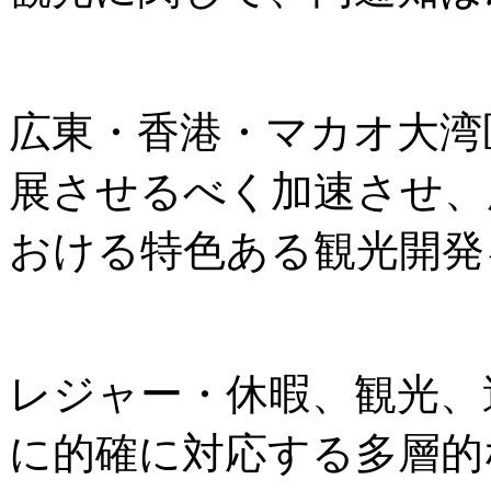
広東・香港・マカオ大湾
展させるべく加速させ、
おける特色ある観光開発
レジャー・休暇、観光、
に的確に対応する多層的