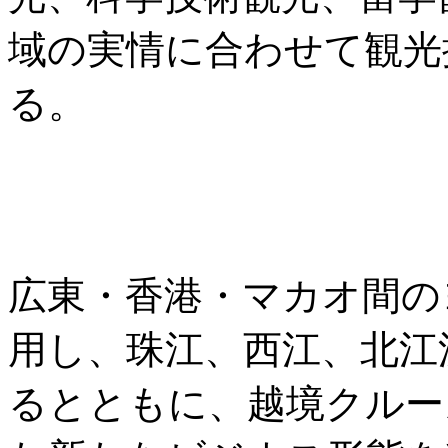
域の実情に合わせて観光
る。
広東・香港・マカオ間の
用し、珠江、西江、北江
るとともに、越境クルー