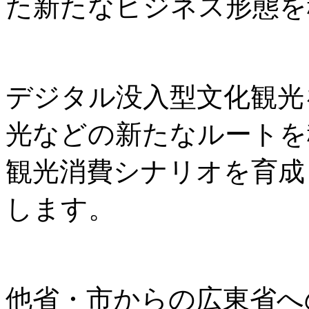
た新たなビジネス形態を
デジタル没入型文化観光
光などの新たなルートを
観光消費シナリオを育成
します。
他省・市からの広東省へ